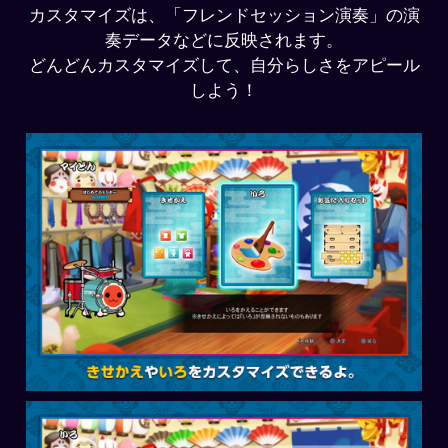
カスタマイズは、「フレンドセッション演奏」の演
奏データなどに反映されます。
どんどんカスタマイズして、自分らしさをアピール
しよう！