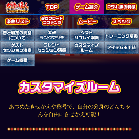
あつめたきせかえや称号で、自分の分身のどんちゃ
んを自由にきせかえ可能！